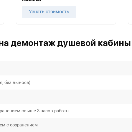
Узнать стоимость
на демонтаж душевой кабины 
, без выноса)
ранением свыше 3 часов работы
ем с сохранением