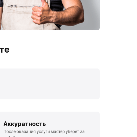
те
Аккуратность
После оказания услуги мастер уберет за