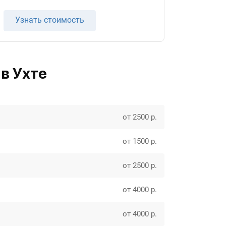
Узнать стоимость
в Ухте
от 2500 р.
от 1500 р.
от 2500 р.
от 4000 р.
от 4000 р.