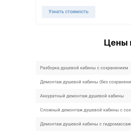
Узнать стоимость
Цены 
Разборка душевой кабины с сохранением
Демонтаж душевой кабины (без сохранения
Аккуратный демонтаж душевой кабины
Сложный демонтаж душевой кабины с сох
Демонтаж душевой кабины с гидромассаж