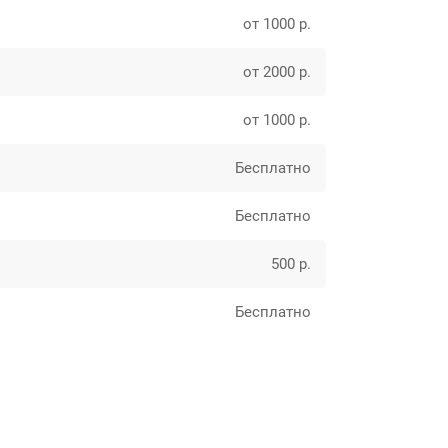
от 1000 р.
от 2000 р.
от 1000 р.
Бесплатно
Бесплатно
500 р.
Бесплатно