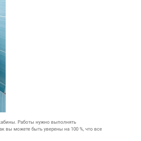
кабины. Работы нужно выполнять
к вы можете быть уверены на 100 %, что все