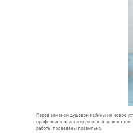
Перед заменой душевой кабины на новое ус
профессионально и идеальный вариант для э
работы проведены правильно.