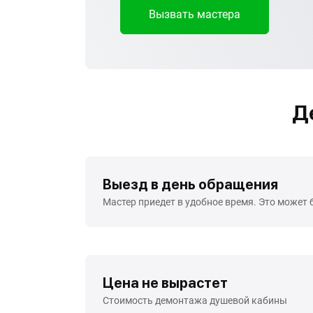
Вызвать мастера
Д
Выезд в день обращения
Мастер приедет в удобное время. Это может 
Цена не вырастет
Стоимость демонтажа душевой кабины