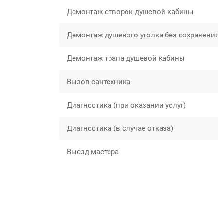
Демонтаж створок душевой кабины
Демонтаж душевого уголка без сохранени
Демонтаж трапа душевой кабины
Вызов сантехника
Диагностика (при оказании услуг)
Диагностика (в случае отказа)
Выезд мастера