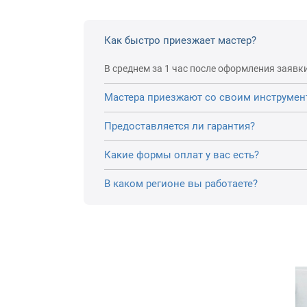
Как быстро приезжает мастер?
В среднем за 1 час после оформления заявки
Мастера приезжают со своим инструмен
Предоставляется ли гарантия?
Какие формы оплат у вас есть?
В каком регионе вы работаете?