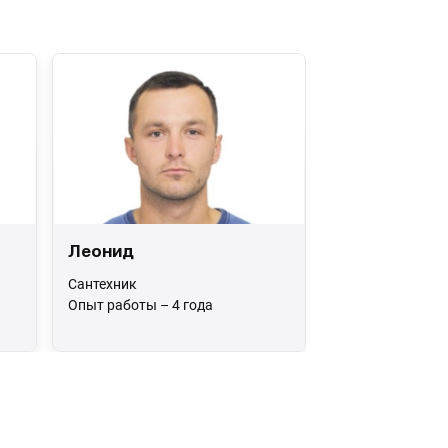
Леонид
Сантехник
Опыт работы – 4 года