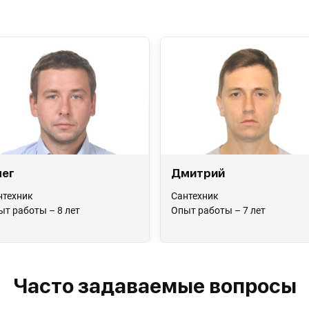
ег
Дмитрий
нтехник
Сантехник
ыт работы – 8 лет
Опыт работы – 7 лет
Часто задаваемые вопросы