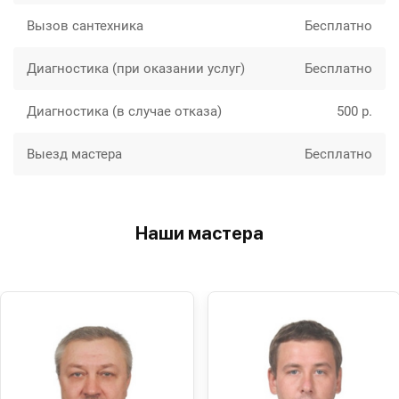
Вызов сантехника
Бесплатно
Диагностика (при оказании услуг)
Бесплатно
Диагностика (в случае отказа)
500 р.
Выезд мастера
Бесплатно
Наши мастера