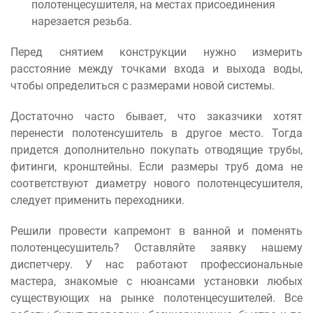
полотенцесушителя, на местах присоединения
нарезается резьба.
Перед снятием конструкции нужно измерить
расстояние между точками входа и выхода воды,
чтобы определиться с размерами новой системы.
Достаточно часто бывает, что заказчики хотят
перенести полотенсушитель в другое место. Тогда
придется дополнительно покупать отводящие трубы,
фитинги, кронштейны. Если размеры труб дома не
соответствуют диаметру нового полотенцесушителя,
следует применить переходники.
Решили провести капремонт в ванной и поменять
полотенцесушитель? Оставляйте заявку нашему
диспетчеру. У нас работают профессиональные
мастера, знакомые с нюансами установки любых
существующих на рынке полотенцесушителей. Все