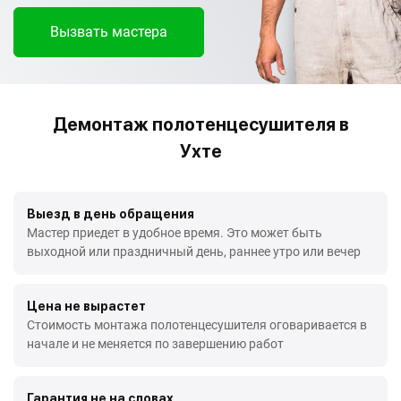
Вызвать мастера
Демонтаж полотенцесушителя в
Ухте
Выезд в день обращения
Мастер приедет в удобное время. Это может быть
выходной или праздничный день, раннее утро или вечер
Цена не вырастет
Стоимость монтажа полотенцесушителя оговаривается в
начале и не меняется по завершению работ
Гарантия не на словах