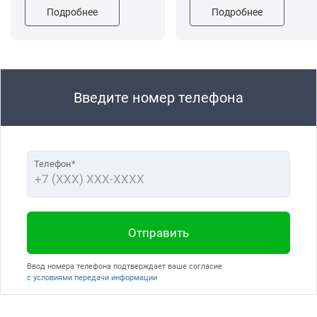
Подробнее
Подробнее
Введите номер телефона
Телефон*
Отправить
Ввод номера телефона подтверждает ваше согласие
с условиями передачи информации