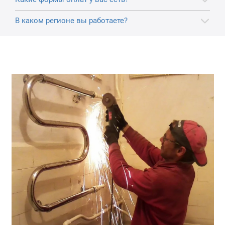
В каком регионе вы работаете?