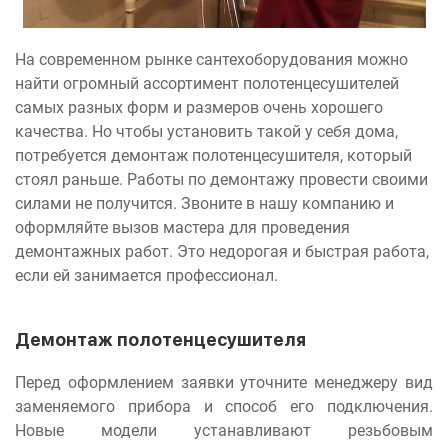
На современном рынке сантехоборудования можно
найти огромный ассортимент полотенцесушителей
самых разных форм и размеров очень хорошего
качества. Но чтобы установить такой у себя дома,
потребуется демонтаж полотенцесушителя, который
стоял раньше. Работы по демонтажу провести своими
силами не получится. Звоните в нашу компанию и
оформляйте вызов мастера для проведения
демонтажных работ. Это недорогая и быстрая работа,
если ей занимается профессионал.
Демонтаж полотенцесушителя
Перед оформлением заявки уточните менеджеру вид
заменяемого прибора и способ его подключения.
Новые модели устанавливают резьбовым