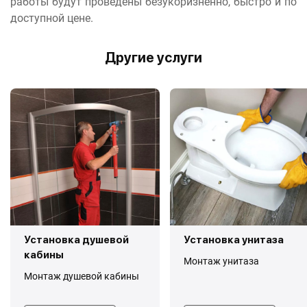
работы будут проведены безукоризненно, быстро и по
доступной цене.
Другие услуги
Установка душевой
Установка унитаза
кабины
Монтаж унитаза
Монтаж душевой кабины