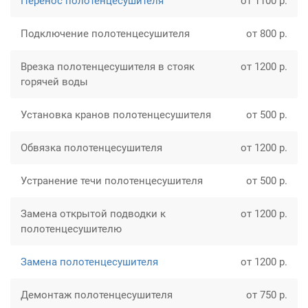
Перенос полотенцесушителя
от 1100 р.
Подключение полотенцесушителя
от 800 р.
Врезка полотенцесушителя в стояк
от 1200 р.
горячей воды
Установка кранов полотенцесушителя
от 500 р.
Обвязка полотенцесушителя
от 1200 р.
Устранение течи полотенцесушителя
от 500 р.
Замена открытой подводки к
от 1200 р.
полотенцесушителю
Замена полотенцесушителя
от 1200 р.
Демонтаж полотенцесушителя
от 750 р.