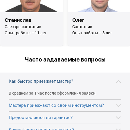
Станислав
Олег
Слесарь-сантехник
Сантехник
Опыт работы – 11 лет
Опыт работы – 8 лет
Часто задаваемые вопросы
Как быстро приезжает мастер?
В среднем за 1 час после оформления заявки.
Мастера приезжают со своим инструментом?
Предоставляется ли гарантия?
Какие формы оплат у вас есть?