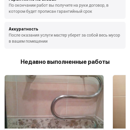
По окончании работ вы получите на руки договор, в
котором будет прописан гарантийный срок
Аккуратность
После оказания услуги мастер уберет за собой весь мусор
в вашем помещении
Недавно выполненные работы