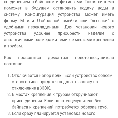
соединением с байпасом и фитингами. Такая система
поможет в будущем остановить подачу воды в
систему. Конфигурация устройства может иметь
форму М или U-образной змейки или "лесенки" с
удобными перекладинами. Для установки нового
устройства удобнее приобрести изделие с
аналогичными размерами теми же местами крепления
к трубам.
Как проводится демонтаж полотенцесушителя
поэтапно:
Отключается напор воды. Если устройство совсем
старого типа, придется подавать заявку на
отключение в ЖЭК.
В местах крепления к трубам откручивают
присоединения. Если полотенцесушитель без
байпаса и креплений, потребуется обрезка труб.
Если сразу планируется установка нового