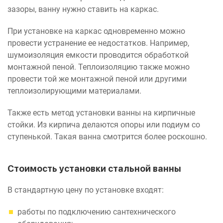
зазоры, ванну нужно ставить на каркас.
При установке на каркас одновременно можно
провести устранение ее недостатков. Например,
шумоизоляция емкости проводится обработкой
монтажной пеной. Теплоизоляцию также можно
провести той же монтажной пеной или другими
теплоизолирующими материалами.
Также есть метод установки ванны на кирпичные
стойки. Из кирпича делаются опоры или подиум со
ступенькой. Такая ванна смотрится более роскошно.
Стоимость установки стальной ванны
В стандартную цену по установке входят:
работы по подключению сантехнического