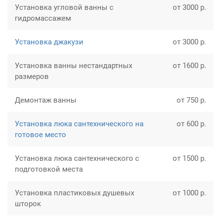
Установка угловой ванны с
от 3000 р.
гидромассажем
Установка джакузи
от 3000 р.
Установка ванны нестандартных
от 1600 р.
размеров
Демонтаж ванны
от 750 р.
Установка люка сантехнического на
от 600 р.
готовое место
Установка люка сантехнического с
от 1500 р.
подготовкой места
Установка пластиковых душевых
от 1000 р.
шторок