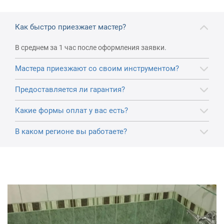
Как быстро приезжает мастер?
В среднем за 1 час после оформления заявки.
Мастера приезжают со своим инструментом?
Предоставляется ли гарантия?
Какие формы оплат у вас есть?
В каком регионе вы работаете?