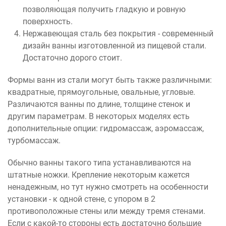
позволяющая получить гладкую и ровную
поверхность.
Нержавеющая сталь без покрытия - современный
дизайн ванны изготовленной из пищевой стали.
Достаточно дорого стоит.
Формы ванн из стали могут быть также различными:
квадратные, прямоугольные, овальные, угловые.
Различаются ванны по длине, толщине стенок и
другим параметрам. В некоторых моделях есть
дополнительные опции: гидромассаж, аэромассаж,
турбомассаж.
Обычно ванны такого типа устанавливаются на
штатные ножки. Крепление некоторым кажется
ненадежным, но тут нужно смотреть на особенности
установки - к одной стене, с упором в 2
противоположные стены или между тремя стенами.
Если с какой-то стороны есть достаточно большие