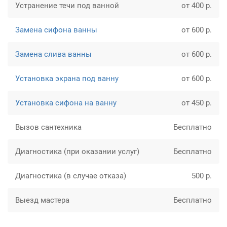
Устранение течи под ванной
от 400 р.
Замена сифона ванны
от 600 р.
Замена слива ванны
от 600 р.
Установка экрана под ванну
от 600 р.
Установка сифона на ванну
от 450 р.
Вызов сантехника
Бесплатно
Диагностика (при оказании услуг)
Бесплатно
Диагностика (в случае отказа)
500 р.
Выезд мастера
Бесплатно