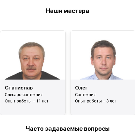
Наши мастера
Станислав
Олег
Слесарь-сантехник
Сантехник
Опыт работы – 11 лет
Опыт работы – 8 лет
Часто задаваемые вопросы