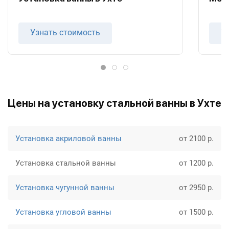
Узнать стоимость
У
Цены на установку стальной ванны в Ухте
Установка акриловой ванны
от 2100 р.
Установка стальной ванны
от 1200 р.
Установка чугунной ванны
от 2950 р.
Установка угловой ванны
от 1500 р.