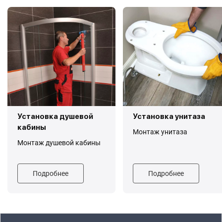
Установка душевой
Установка унитаза
кабины
Монтаж унитаза
Монтаж душевой кабины
Подробнее
Подробнее