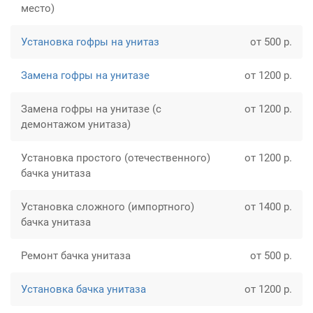
место)
Установка гофры на унитаз
от 500 р.
Замена гофры на унитазе
от 1200 р.
Замена гофры на унитазе (с
от 1200 р.
демонтажом унитаза)
Установка простого (отечественного)
от 1200 р.
бачка унитаза
Установка сложного (импортного)
от 1400 р.
бачка унитаза
Ремонт бачка унитаза
от 500 р.
Установка бачка унитаза
от 1200 р.