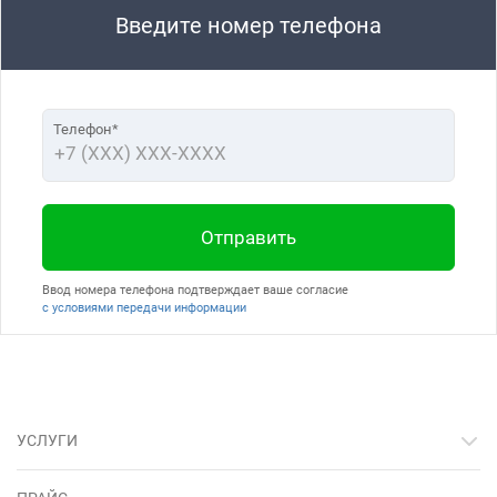
Введите номер телефона
Телефон*
Отправить
Ввод номера телефона подтверждает ваше согласие
с условиями передачи информации
УСЛУГИ