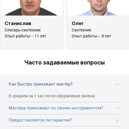
Станислав
Олег
Слесарь-сантехник
Сантехник
Опыт работы – 11 лет
Опыт работы – 8 лет
Часто задаваемые вопросы
Как быстро приезжает мастер?
В среднем за 1 час после оформления заявки.
Мастера приезжают со своим инструментом?
Предоставляется ли гарантия?