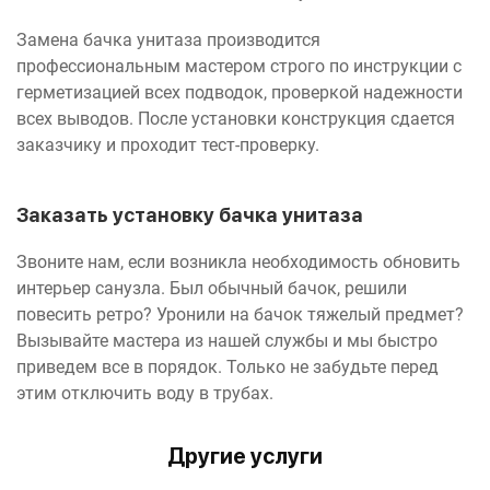
Замена бачка унитаза производится
профессиональным мастером строго по инструкции с
герметизацией всех подводок, проверкой надежности
всех выводов. После установки конструкция сдается
заказчику и проходит тест-проверку.
Заказать установку бачка унитаза
Звоните нам, если возникла необходимость обновить
интерьер санузла. Был обычный бачок, решили
повесить ретро? Уронили на бачок тяжелый предмет?
Вызывайте мастера из нашей службы и мы быстро
приведем все в порядок. Только не забудьте перед
этим отключить воду в трубах.
Другие услуги