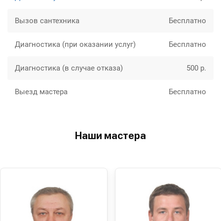
Вызов сантехника
Бесплатно
Диагностика (при оказании услуг)
Бесплатно
Диагностика (в случае отказа)
500 р.
Выезд мастера
Бесплатно
Наши мастера