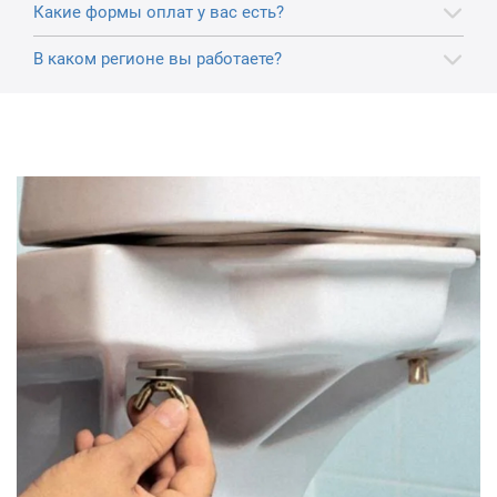
Какие формы оплат у вас есть?
В каком регионе вы работаете?