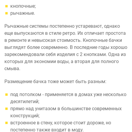
кнопочные;
рычажные.
Рычажные системы постепенно устаревают, однако
еще выпускаются в стиле ретро. Их отличает простота
в ремонте и невысокая стоимость. Кнопочные бачки
выглядят более современно. В последние годы хорошо
зарекомендовали себя изделия с 2 кнопками. Одна из
которых для экономии воды, а вторая для полного
смыва.
Размещение бачка тоже может быть разным:
под потолком - применяется в домах уже несколько
десятилетий;
прямо над унитазом в большинстве современных
конструкций;
встроенное в стену, которое стоит дороже, но
постепенно также входит в моду.