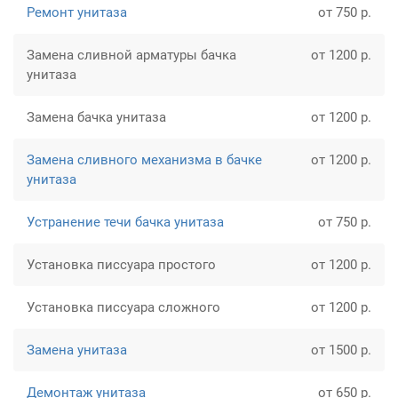
Ремонт унитаза
от 750 р.
Замена сливной арматуры бачка
от 1200 р.
унитаза
Замена бачка унитаза
от 1200 р.
Замена сливного механизма в бачке
от 1200 р.
унитаза
Устранение течи бачка унитаза
от 750 р.
Установка писсуара простого
от 1200 р.
Установка писсуара сложного
от 1200 р.
Замена унитаза
от 1500 р.
Демонтаж унитаза
от 650 р.