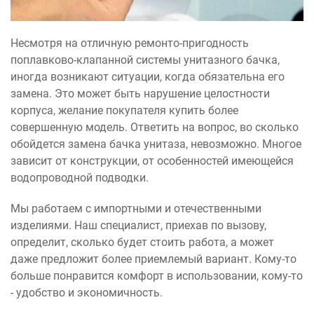
Несмотря на отличную ремонто-пригодность
поплавково-клапанной системы унитазного бачка,
иногда возникают ситуации, когда обязательна его
замена. Это может быть нарушение целостности
корпуса, желание покупателя купить более
совершенную модель. Ответить на вопрос, во сколько
обойдется замена бачка унитаза, невозможно. Многое
зависит от конструкции, от особенностей имеющейся
водопроводной подводки.
Мы работаем с импортными и отечественными
изделиями. Наш специалист, приехав по вызову,
определит, сколько будет стоить работа, а может
даже предложит более приемлемый вариант. Кому-то
больше понравится комфорт в использовании, кому-то
- удобство и экономичность.