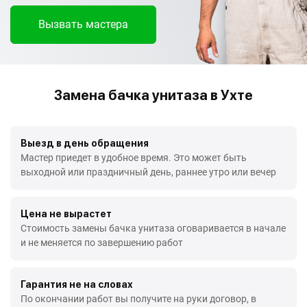
Вызвать мастера
Замена бачка унитаза в Ухте
Выезд в день обращения
Мастер приедет в удобное время. Это может быть
выходной или праздничный день, раннее утро или вечер
Цена не вырастет
Стоимость замены бачка унитаза оговаривается в начале
и не меняется по завершению работ
Гарантия не на словах
По окончании работ вы получите на руки договор, в