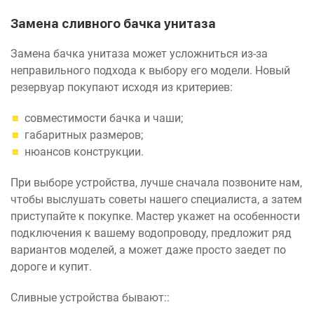
Замена сливного бачка унитаза
Замена бачка унитаза может усложниться из-за
неправильного подхода к выбору его модели. Новый
резервуар покупают исходя из критериев:
совместимости бачка и чаши;
габаритных размеров;
нюансов конструкции.
При выборе устройства, лучше сначала позвоните нам,
чтобы выслушать советы нашего специалиста, а затем
приступайте к покупке. Мастер укажет на особенности
подключения к вашему водопроводу, предложит ряд
вариантов моделей, а может даже просто заедет по
дороге и купит.
Сливные устройства бывают::