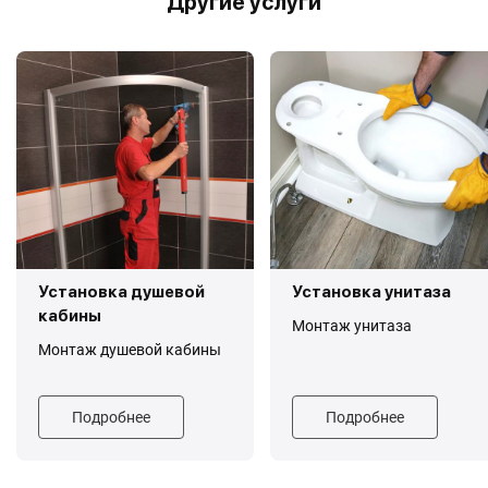
Другие услуги
Установка душевой
Установка унитаза
кабины
Монтаж унитаза
Монтаж душевой кабины
Подробнее
Подробнее