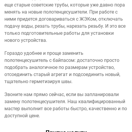
еще старые советские трубы, которые уже давно пора
менять на новые полотенцесушители. При работе с
ними придется договариваться с ЖЭКом, отключать
подачу воды, резать трубы, нарезать резьбу. И это все
только подготовительные работы для установки
нового устройства.
Гораздо удобнее и проще заменить
полотенцесушитель с байпасом: достаточно просто
подобрать аналогичное по размерам устройство,
отсоединить старый агрегат и подсоединить новый,
тщательно герметизируя швы.
Звоните нам прямо сейчас, если вы запланировали
замену полотенцесушителя. Наш квалифицированный
мастер выполнит все работы быстро, качественно и по
доступной цене.