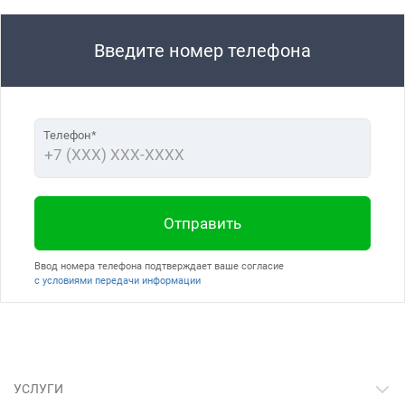
Введите номер телефона
Телефон*
Отправить
Ввод номера телефона подтверждает ваше согласие
с условиями передачи информации
УСЛУГИ