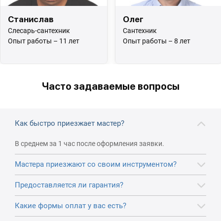
Станислав
Олег
Слесарь-сантехник
Сантехник
Опыт работы – 11 лет
Опыт работы – 8 лет
Часто задаваемые вопросы
Как быстро приезжает мастер?
В среднем за 1 час после оформления заявки.
Мастера приезжают со своим инструментом?
Предоставляется ли гарантия?
Какие формы оплат у вас есть?