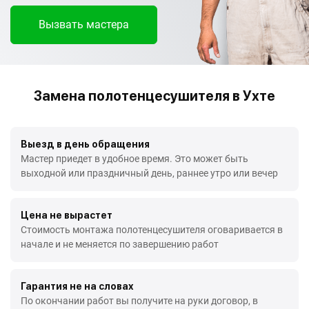
Вызвать мастера
Замена полотенцесушителя в Ухте
Выезд в день обращения
Мастер приедет в удобное время. Это может быть
выходной или праздничный день, раннее утро или вечер
Цена не вырастет
Стоимость монтажа полотенцесушителя оговаривается в
начале и не меняется по завершению работ
Гарантия не на словах
По окончании работ вы получите на руки договор, в