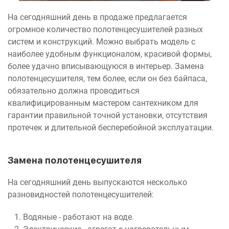
На сегодняшний день в продаже предлагается
огромное количество полотенцесушителей разных
систем и конструкций. Можно выбрать модель с
наиболее удобным функционалом, красивой формы,
более удачно вписывающуюся в интерьер. Замена
полотенцесушителя, тем более, если он без байпаса,
обязательно должна проводиться
квалифицированным мастером сантехником для
гарантии правильной точной установки, отсутствия
протечек и длительной бесперебойной эксплуатации.
Замена полотенцесушителя
На сегодняшний день выпускаются несколько
разновидностей полотенцесушителей:
Водяные - работают на воде.