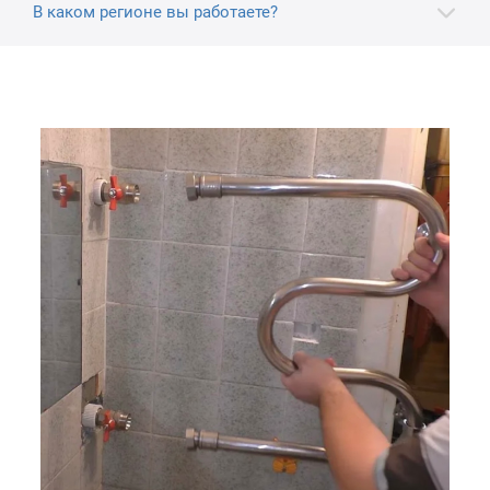
В каком регионе вы работаете?