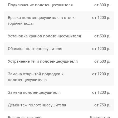
Подключение полотенцесушителя
от 800 р.
Врезка полотенцесушителя в стояк
от 1200 р.
горячей воды
Установка кранов полотенцесушителя
от 500 р.
Обвязка полотенцесушителя
от 1200 р.
Устранение течи полотенцесушителя
от 500 р.
Замена открытой подводки к
от 1200 р.
полотенцесушителю
Замена полотенцесушителя
от 1200 р.
Демонтаж полотенцесушителя
от 750 р.
Вызов сантехника
Бесплатно