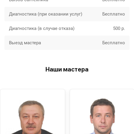
Диагностика (при оказании услуг)
Бесплатно
Диагностика (в случае отказа)
500 р.
Выезд мастера
Бесплатно
Наши мастера