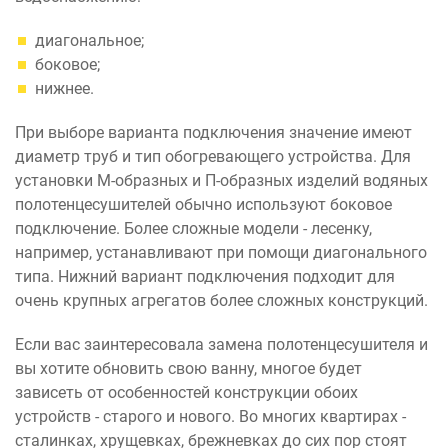
диагональное;
боковое;
нижнее.
При выборе варианта подключения значение имеют
диаметр труб и тип обогревающего устройства. Для
установки М-образных и П-образных изделий водяных
полотенцесушителей обычно используют боковое
подключение. Более сложные модели - лесенку,
например, устанавливают при помощи диагонального
типа. Нижний вариант подключения подходит для
очень крупных агрегатов более сложных конструкций.
Если вас заинтересовала замена полотенцесушителя и
вы хотите обновить свою ванну, многое будет
зависеть от особенностей конструкции обоих
устройств - старого и нового. Во многих квартирах -
сталинках, хрущевках, брежневках до сих пор стоят